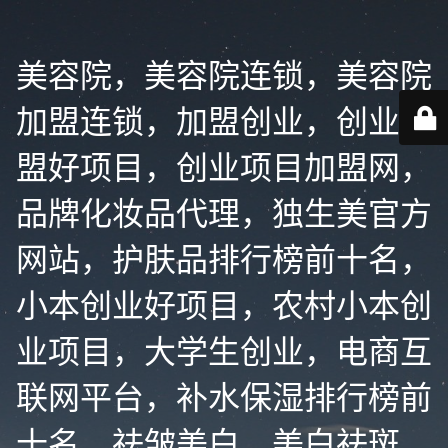
美容院，美容院连锁，美容院
加盟连锁，加盟创业，创业加
盟好项目，创业项目加盟网，
品牌化妆品代理，独生美官方
网站，护肤品排行榜前十名，
小本创业好项目，农村小本创
业项目，大学生创业，电商互
联网平台，补水保湿排行榜前
十名，祛皱美白，美白祛斑，