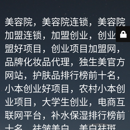
美容院，美容院连锁，美容院
加盟连锁，加盟创业，创业加
盟好项目，创业项目加盟网，
品牌化妆品代理，独生美官方
网站，护肤品排行榜前十名，
小本创业好项目，农村小本创
业项目，大学生创业，电商互
联网平台，补水保湿排行榜前
十名，祛皱美白，美白祛斑，