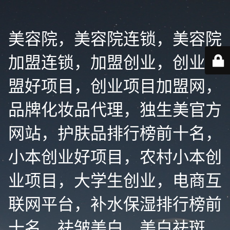
美容院，美容院连锁，美容院
加盟连锁，加盟创业，创业加
盟好项目，创业项目加盟网，
品牌化妆品代理，独生美官方
网站，护肤品排行榜前十名，
小本创业好项目，农村小本创
业项目，大学生创业，电商互
联网平台，补水保湿排行榜前
十名，祛皱美白，美白祛斑，