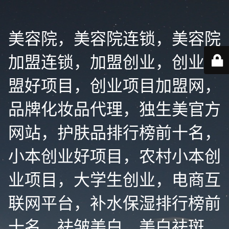
美容院，美容院连锁，美容院
加盟连锁，加盟创业，创业加
盟好项目，创业项目加盟网，
品牌化妆品代理，独生美官方
网站，护肤品排行榜前十名，
小本创业好项目，农村小本创
业项目，大学生创业，电商互
联网平台，补水保湿排行榜前
十名，祛皱美白，美白祛斑，