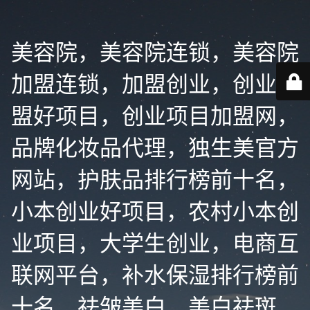
美容院，美容院连锁，美容院
加盟连锁，加盟创业，创业加
盟好项目，创业项目加盟网，
品牌化妆品代理，独生美官方
网站，护肤品排行榜前十名，
小本创业好项目，农村小本创
业项目，大学生创业，电商互
联网平台，补水保湿排行榜前
十名，祛皱美白，美白祛斑，