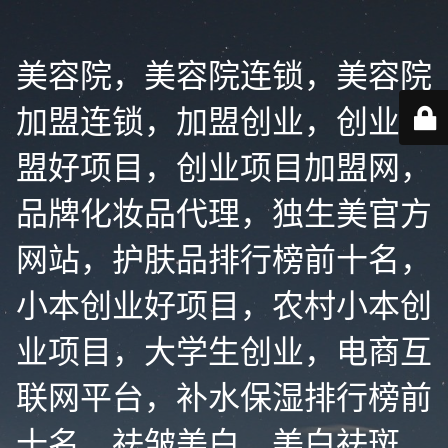
美容院，美容院连锁，美容院
加盟连锁，加盟创业，创业加
盟好项目，创业项目加盟网，
品牌化妆品代理，独生美官方
网站，护肤品排行榜前十名，
小本创业好项目，农村小本创
业项目，大学生创业，电商互
联网平台，补水保湿排行榜前
十名，祛皱美白，美白祛斑，