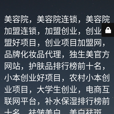
美容院，美容院连锁，美容院
加盟连锁，加盟创业，创业加
盟好项目，创业项目加盟网，
品牌化妆品代理，独生美官方
网站，护肤品排行榜前十名，
小本创业好项目，农村小本创
业项目，大学生创业，电商互
联网平台，补水保湿排行榜前
十名，祛皱美白，美白祛斑，