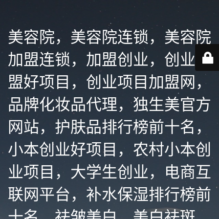
美容院，美容院连锁，美容院
加盟连锁，加盟创业，创业加
盟好项目，创业项目加盟网，
品牌化妆品代理，独生美官方
网站，护肤品排行榜前十名，
小本创业好项目，农村小本创
业项目，大学生创业，电商互
联网平台，补水保湿排行榜前
十名，祛皱美白，美白祛斑，