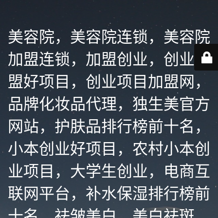
美容院，美容院连锁，美容院
加盟连锁，加盟创业，创业加
盟好项目，创业项目加盟网，
品牌化妆品代理，独生美官方
网站，护肤品排行榜前十名，
小本创业好项目，农村小本创
业项目，大学生创业，电商互
联网平台，补水保湿排行榜前
十名，祛皱美白，美白祛斑，