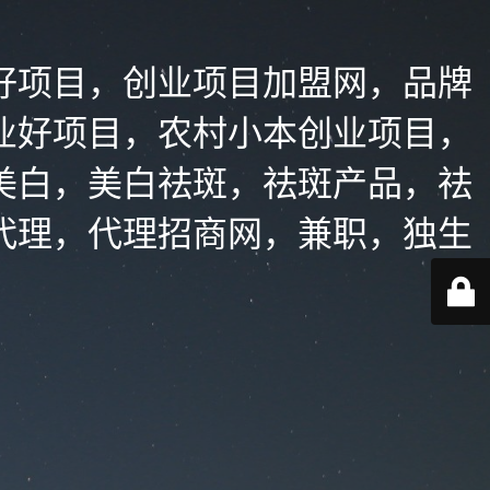
好项目，创业项目加盟网，品牌
业好项目，农村小本创业项目，
美白，美白祛斑，祛斑产品，祛
代理，代理招商网，兼职，独生