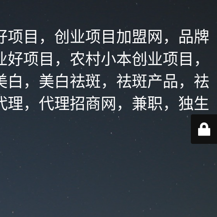
好项目，创业项目加盟网，品牌
业好项目，农村小本创业项目，
美白，美白祛斑，祛斑产品，祛
代理，代理招商网，兼职，独生