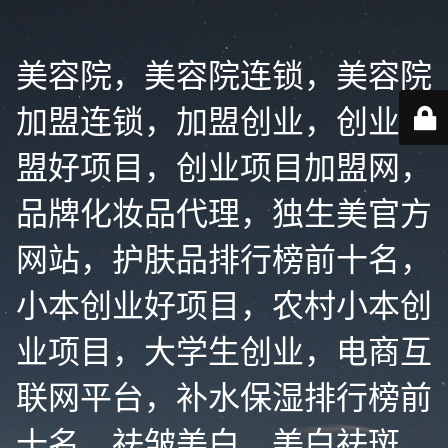
美容院，美容院连锁，美容院
加盟连锁，加盟创业，创业加
盟好项目，创业项目加盟网，
品牌化妆品代理，独生美官方
网站，护肤品排行榜前十名，
小本创业好项目，农村小本创
业项目，大学生创业，电商互
联网平台，补水保湿排行榜前
十名，祛皱美白，美白祛斑，