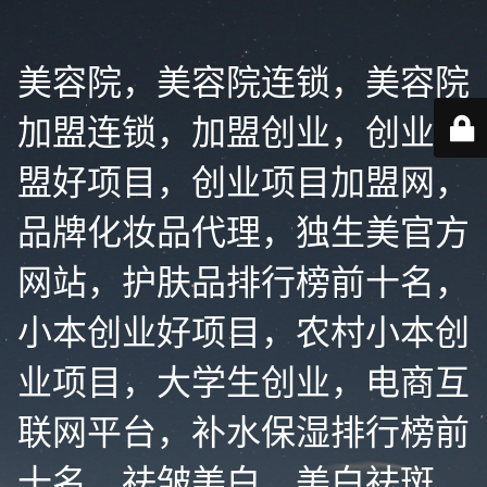
美容院，美容院连锁，美容院
加盟连锁，加盟创业，创业加
盟好项目，创业项目加盟网，
品牌化妆品代理，独生美官方
网站，护肤品排行榜前十名，
小本创业好项目，农村小本创
业项目，大学生创业，电商互
联网平台，补水保湿排行榜前
十名，祛皱美白，美白祛斑，