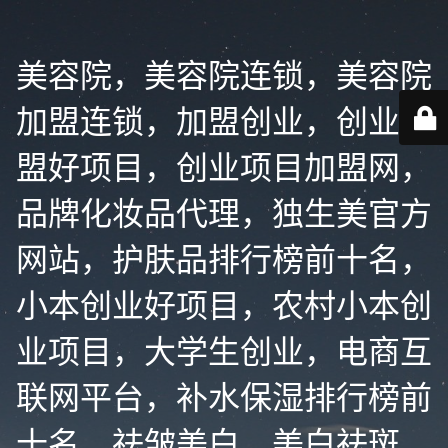
美容院，美容院连锁，美容院
加盟连锁，加盟创业，创业加
盟好项目，创业项目加盟网，
品牌化妆品代理，独生美官方
网站，护肤品排行榜前十名，
小本创业好项目，农村小本创
业项目，大学生创业，电商互
联网平台，补水保湿排行榜前
十名，祛皱美白，美白祛斑，