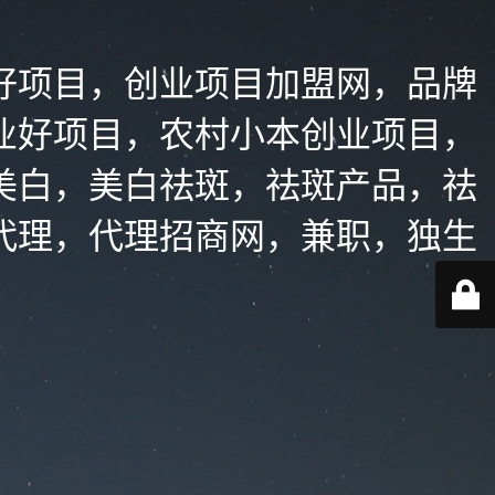
好项目，创业项目加盟网，品牌
业好项目，农村小本创业项目，
美白，美白祛斑，祛斑产品，祛
代理，代理招商网，兼职，独生