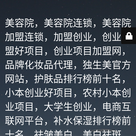
美容院，美容院连锁，美容院
加盟连锁，加盟创业，创业加
盟好项目，创业项目加盟网，
品牌化妆品代理，独生美官方
网站，护肤品排行榜前十名，
小本创业好项目，农村小本创
业项目，大学生创业，电商互
联网平台，补水保湿排行榜前
十名，祛皱美白，美白祛斑，