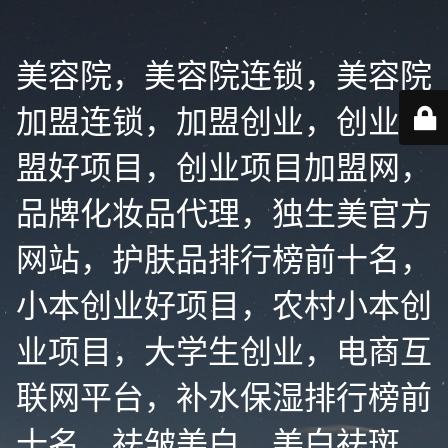
美容院，美容院连锁，美容院
加盟连锁，加盟创业，创业加
盟好项目，创业项目加盟网，
品牌化妆品代理，独生美官方
网站，护肤品排行榜前十名，
小本创业好项目，农村小本创
业项目，大学生创业，电商互
联网平台，补水保湿排行榜前
十名，祛皱美白，美白祛斑，