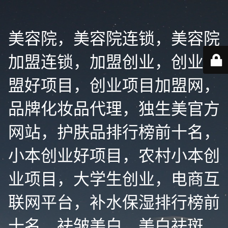
美容院，美容院连锁，美容院
加盟连锁，加盟创业，创业加
盟好项目，创业项目加盟网，
品牌化妆品代理，独生美官方
网站，护肤品排行榜前十名，
小本创业好项目，农村小本创
业项目，大学生创业，电商互
联网平台，补水保湿排行榜前
十名，祛皱美白，美白祛斑，