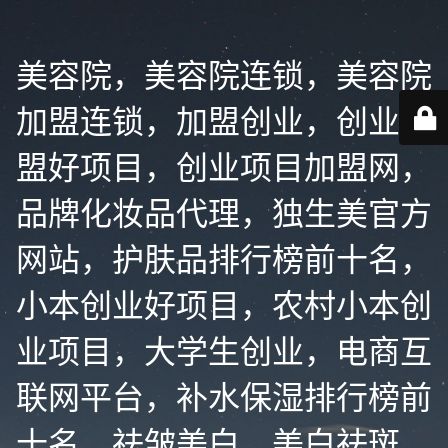
美容院，美容院连锁，美容院
加盟连锁，加盟创业，创业加
盟好项目，创业项目加盟网，
品牌化妆品代理，独生美官方
网站，护肤品排行榜前十名，
小本创业好项目，农村小本创
业项目，大学生创业，电商互
联网平台，补水保湿排行榜前
十名，祛皱美白，美白祛斑，