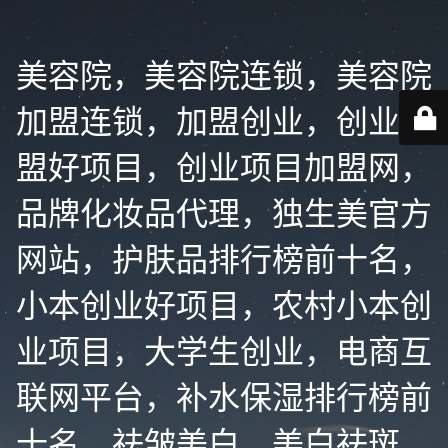
美容院，美容院连锁，美容院
加盟连锁，加盟创业，创业加
盟好项目，创业项目加盟网，
品牌化妆品代理，独生美官方
网站，护肤品排行榜前十名，
小本创业好项目，农村小本创
业项目，大学生创业，电商互
联网平台，补水保湿排行榜前
十名，祛皱美白，美白祛斑，