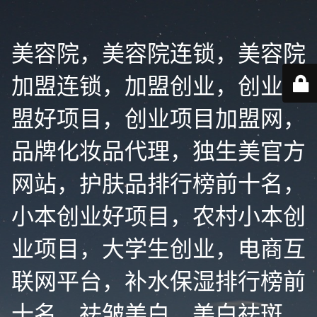
美容院，美容院连锁，美容院
加盟连锁，加盟创业，创业加
盟好项目，创业项目加盟网，
品牌化妆品代理，独生美官方
网站，护肤品排行榜前十名，
小本创业好项目，农村小本创
业项目，大学生创业，电商互
联网平台，补水保湿排行榜前
十名，祛皱美白，美白祛斑，