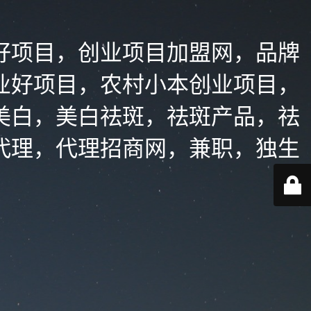
好项目，创业项目加盟网，品牌
业好项目，农村小本创业项目，
美白，美白祛斑，祛斑产品，祛
代理，代理招商网，兼职，独生