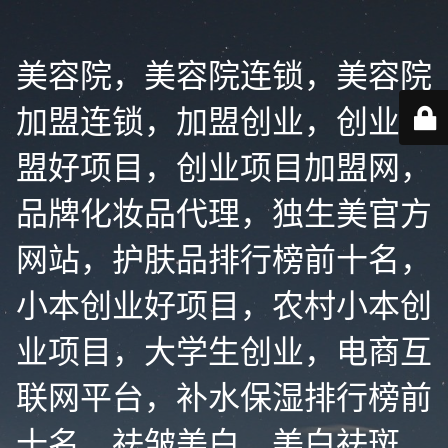
美容院，美容院连锁，美容院
加盟连锁，加盟创业，创业加
盟好项目，创业项目加盟网，
品牌化妆品代理，独生美官方
网站，护肤品排行榜前十名，
小本创业好项目，农村小本创
业项目，大学生创业，电商互
联网平台，补水保湿排行榜前
十名，祛皱美白，美白祛斑，