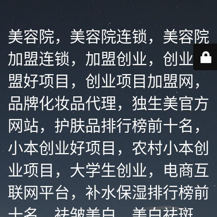
美容院，美容院连锁，美容院
加盟连锁，加盟创业，创业加
盟好项目，创业项目加盟网，
品牌化妆品代理，独生美官方
网站，护肤品排行榜前十名，
小本创业好项目，农村小本创
业项目，大学生创业，电商互
联网平台，补水保湿排行榜前
十名，祛皱美白，美白祛斑，