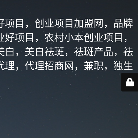
好项目，创业项目加盟网，品牌
业好项目，农村小本创业项目，
美白，美白祛斑，祛斑产品，祛
代理，代理招商网，兼职，独生