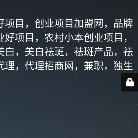
好项目，创业项目加盟网，品牌
业好项目，农村小本创业项目，
美白，美白祛斑，祛斑产品，祛
代理，代理招商网，兼职，独生