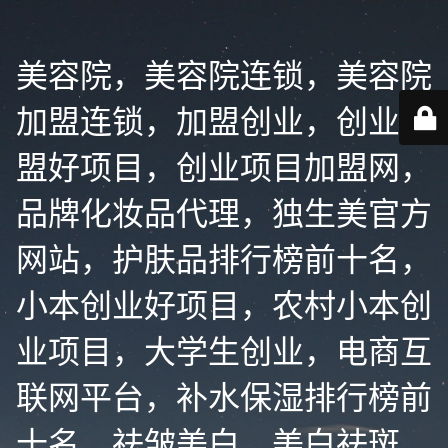
美容院，美容院连锁，美容院
加盟连锁，加盟创业，创业加
盟好项目，创业项目加盟网，
品牌化妆品代理，独生美官方
网站，护肤品排行榜前十名，
小本创业好项目，农村小本创
业项目，大学生创业，电商互
联网平台，补水保湿排行榜前
十名，祛皱美白，美白祛斑，