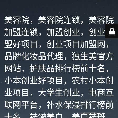
美容院，美容院连锁，美容院
加盟连锁，加盟创业，创业加
盟好项目，创业项目加盟网，
品牌化妆品代理，独生美官方
网站，护肤品排行榜前十名，
小本创业好项目，农村小本创
业项目，大学生创业，电商互
联网平台，补水保湿排行榜前
十名，祛皱美白，美白祛斑，