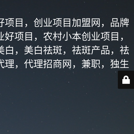
好项目，创业项目加盟网，品牌
业好项目，农村小本创业项目，
美白，美白祛斑，祛斑产品，祛
代理，代理招商网，兼职，独生