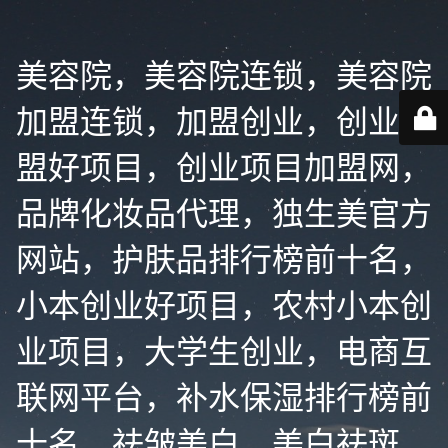
美容院，美容院连锁，美容院
加盟连锁，加盟创业，创业加
盟好项目，创业项目加盟网，
品牌化妆品代理，独生美官方
网站，护肤品排行榜前十名，
小本创业好项目，农村小本创
业项目，大学生创业，电商互
联网平台，补水保湿排行榜前
十名，祛皱美白，美白祛斑，