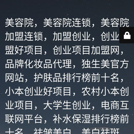
美容院，美容院连锁，美容院
加盟连锁，加盟创业，创业加
盟好项目，创业项目加盟网，
品牌化妆品代理，独生美官方
网站，护肤品排行榜前十名，
小本创业好项目，农村小本创
业项目，大学生创业，电商互
联网平台，补水保湿排行榜前
十名，祛皱美白，美白祛斑，