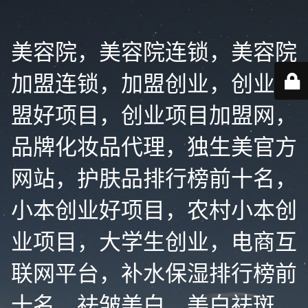
美容院，美容院连锁，美容院
加盟连锁，加盟创业，创业加
盟好项目，创业项目加盟网，
品牌化妆品代理，独生美官方
网站，护肤品排行榜前十名，
小本创业好项目，农村小本创
业项目，大学生创业，电商互
联网平台，补水保湿排行榜前
十名，祛皱美白，美白祛斑，