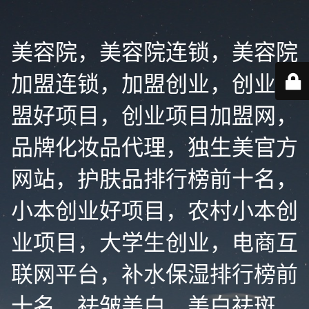
美容院，美容院连锁，美容院
加盟连锁，加盟创业，创业加
盟好项目，创业项目加盟网，
品牌化妆品代理，独生美官方
网站，护肤品排行榜前十名，
小本创业好项目，农村小本创
业项目，大学生创业，电商互
联网平台，补水保湿排行榜前
十名，祛皱美白，美白祛斑，