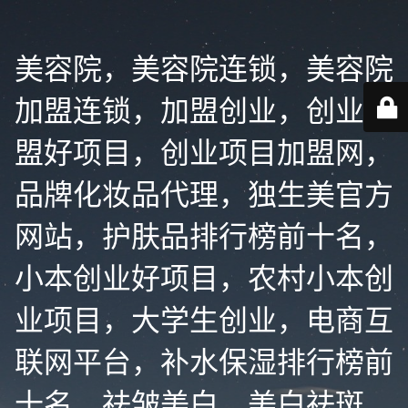
美容院，美容院连锁，美容院
加盟连锁，加盟创业，创业加
盟好项目，创业项目加盟网，
品牌化妆品代理，独生美官方
网站，护肤品排行榜前十名，
小本创业好项目，农村小本创
业项目，大学生创业，电商互
联网平台，补水保湿排行榜前
十名，祛皱美白，美白祛斑，