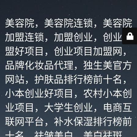
美容院，美容院连锁，美容院
加盟连锁，加盟创业，创业加
盟好项目，创业项目加盟网，
品牌化妆品代理，独生美官方
网站，护肤品排行榜前十名，
小本创业好项目，农村小本创
业项目，大学生创业，电商互
联网平台，补水保湿排行榜前
十名，祛皱美白，美白祛斑，