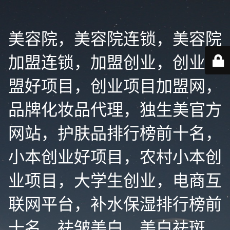
美容院，美容院连锁，美容院
加盟连锁，加盟创业，创业加
盟好项目，创业项目加盟网，
品牌化妆品代理，独生美官方
网站，护肤品排行榜前十名，
小本创业好项目，农村小本创
业项目，大学生创业，电商互
联网平台，补水保湿排行榜前
十名，祛皱美白，美白祛斑，