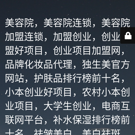
美容院，美容院连锁，美容院
加盟连锁，加盟创业，创业加
盟好项目，创业项目加盟网，
品牌化妆品代理，独生美官方
网站，护肤品排行榜前十名，
小本创业好项目，农村小本创
业项目，大学生创业，电商互
联网平台，补水保湿排行榜前
十名，祛皱美白，美白祛斑，