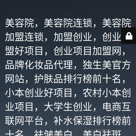
美容院，美容院连锁，美容院
加盟连锁，加盟创业，创业加
盟好项目，创业项目加盟网，
品牌化妆品代理，独生美官方
网站，护肤品排行榜前十名，
小本创业好项目，农村小本创
业项目，大学生创业，电商互
联网平台，补水保湿排行榜前
十名，祛皱美白，美白祛斑，