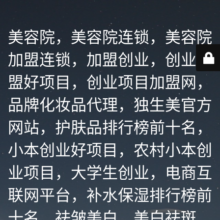
美容院，美容院连锁，美容院
加盟连锁，加盟创业，创业加
盟好项目，创业项目加盟网，
品牌化妆品代理，独生美官方
网站，护肤品排行榜前十名，
小本创业好项目，农村小本创
业项目，大学生创业，电商互
联网平台，补水保湿排行榜前
十名，祛皱美白，美白祛斑，