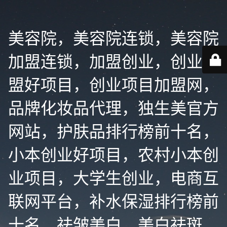
美容院，美容院连锁，美容院
加盟连锁，加盟创业，创业加
盟好项目，创业项目加盟网，
品牌化妆品代理，独生美官方
网站，护肤品排行榜前十名，
小本创业好项目，农村小本创
业项目，大学生创业，电商互
联网平台，补水保湿排行榜前
十名，祛皱美白，美白祛斑，